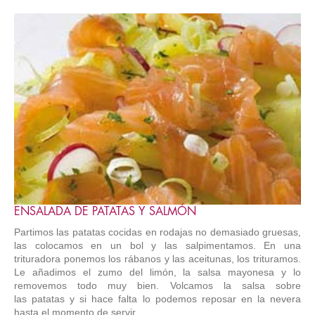
ENSALADA DE PATATAS Y SALMÓN
Partimos las patatas cocidas en rodajas no demasiado gruesas,
las colocamos en un bol y las salpimentamos. En una
trituradora ponemos los rábanos y las aceitunas, los trituramos.
Le añadimos el zumo del limón, la salsa mayonesa y lo
removemos todo muy bien. Volcamos la salsa sobre
las patatas y si hace falta lo podemos reposar en la nevera
hasta el momento de servir.