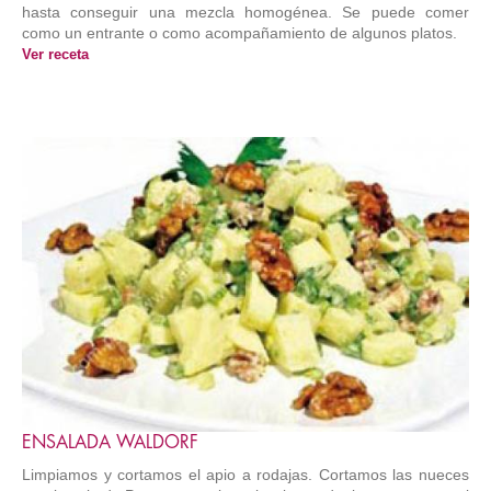
hasta conseguir una mezcla homogénea. Se puede comer
como un entrante o como acompañamiento de algunos platos.
Ver receta
ENSALADA WALDORF
Limpiamos y cortamos el apio a rodajas. Cortamos las nueces