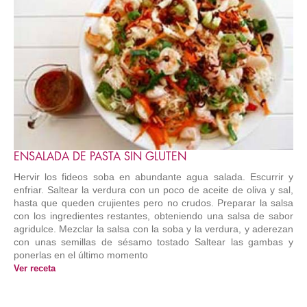
ENSALADA DE PASTA SIN GLUTEN
Hervir los fideos soba en abundante agua salada. Escurrir y
enfriar. Saltear la verdura con un poco de aceite de oliva y sal,
hasta que queden crujientes pero no crudos. Preparar la salsa
con los ingredientes restantes, obteniendo una salsa de sabor
agridulce. Mezclar la salsa con la soba y la verdura, y aderezan
con unas semillas de sésamo tostado Saltear las gambas y
ponerlas en el último momento
Ver receta