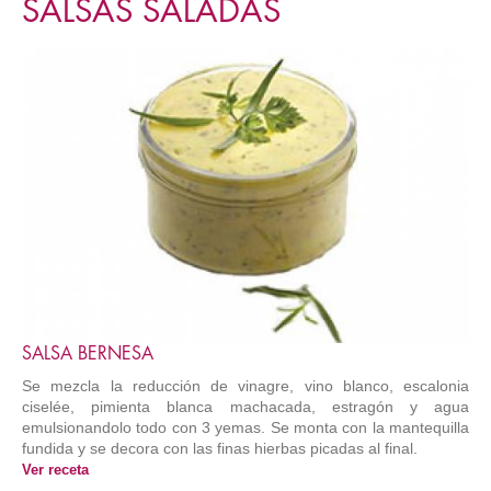
SALSAS SALADAS
SALSA BERNESA
Se mezcla la reducción de vinagre, vino blanco, escalonia
ciselée, pimienta blanca machacada, estragón y agua
emulsionandolo todo con 3 yemas. Se monta con la mantequilla
fundida y se decora con las finas hierbas picadas al final.
Ver receta