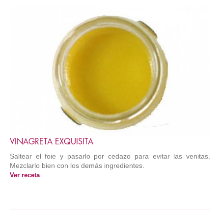
VINAGRETA EXQUISITA
Saltear el foie y pasarlo por cedazo para evitar las venitas.
Mezclarlo bien con los demás ingredientes.
Ver receta