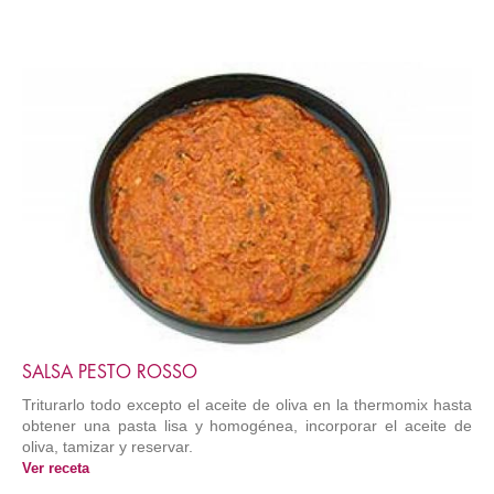
SALSA PESTO ROSSO
Triturarlo todo excepto el aceite de oliva en la thermomix hasta
obtener una pasta lisa y homogénea, incorporar el aceite de
oliva, tamizar y reservar.
Ver receta