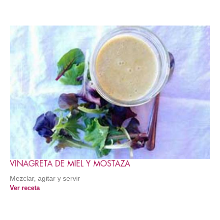
VINAGRETA DE MIEL Y MOSTAZA
Mezclar, agitar y servir
Ver receta