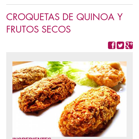
CROQUETAS DE QUINOA Y
FRUTOS SECOS