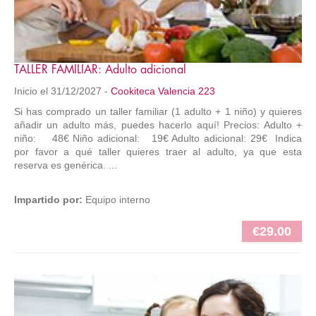
TALLER FAMILIAR: Adulto adicional
Inicio el 31/12/2027 -
Cookiteca Valencia 223
Si has comprado un taller familiar (1 adulto + 1 niño) y quieres
añadir un adulto más, puedes hacerlo aquí! Precios: Adulto +
niño: 48€ Niño adicional: 19€ Adulto adicional: 29€ Indica
por favor a qué taller quieres traer al adulto, ya que esta
reserva es genérica. ...
Impartido por:
Equipo interno
€29.00