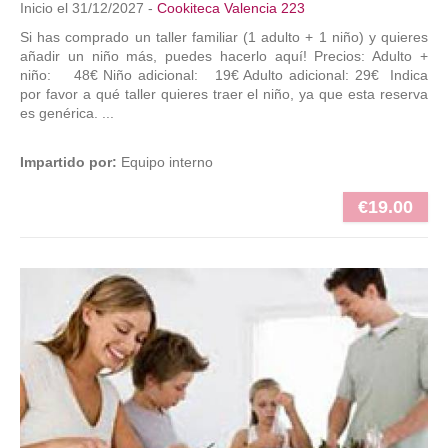
Inicio el 31/12/2027 -
Cookiteca Valencia 223
Si has comprado un taller familiar (1 adulto + 1 niño) y quieres
añadir un niño más, puedes hacerlo aquí! Precios: Adulto +
niño: 48€ Niño adicional: 19€ Adulto adicional: 29€ Indica
por favor a qué taller quieres traer el niño, ya que esta reserva
es genérica. ...
Impartido por:
Equipo interno
€19.00