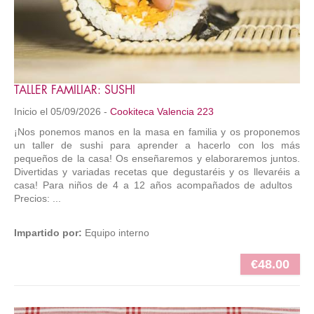
TALLER FAMILIAR: SUSHI
Inicio el 05/09/2026 -
Cookiteca Valencia 223
¡Nos ponemos manos en la masa en familia y os proponemos
un taller de sushi para aprender a hacerlo con los más
pequeños de la casa! Os enseñaremos y elaboraremos juntos.
Divertidas y variadas recetas que degustaréis y os llevaréis a
casa! Para niños de 4 a 12 años acompañados de adultos
Precios: ...
Impartido por:
Equipo interno
€48.00