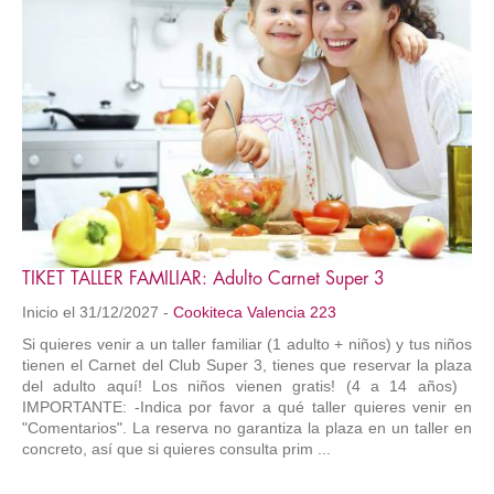
TIKET TALLER FAMILIAR: Adulto Carnet Super 3
Inicio el 31/12/2027 -
Cookiteca Valencia 223
Si quieres venir a un taller familiar (1 adulto + niños) y tus niños
tienen el Carnet del Club Super 3, tienes que reservar la plaza
del adulto aquí! Los niños vienen gratis! (4 a 14 años)
IMPORTANTE: -Indica por favor a qué taller quieres venir en
"Comentarios". La reserva no garantiza la plaza en un taller en
concreto, así que si quieres consulta prim ...