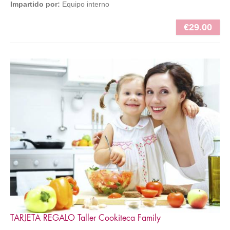
Impartido por:
Equipo interno
€29.00
TARJETA REGALO Taller Cookiteca Family