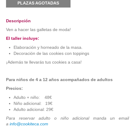
PLAZAS AGOTADAS
Descripción
Ven a hacer las galletas de moda!
El taller incluye:
Elaboración y horneado de la masa.
Decoración de las cookies con toppings
¡Además te llevarás tus cookies a casa!
Para niños de 4 a 12 años acompañados de adultos
Precios:
Adulto + niño: 48€
Niño adicional: 19€
Adulto adicional: 29€
Para reservar adulto o niño adicional manda un email
a
info@cookiteca.com