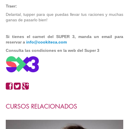
Traer:
Delantal, tupper para que puedas llevar tus raciones y muchas
ganas de pasarlo bien!
Si tienes el carnet del SUPER 3, manda un email para
reservar a
info@cookiteca.com
Consulta las condiciones en la web del Super 3
CURSOS RELACIONADOS