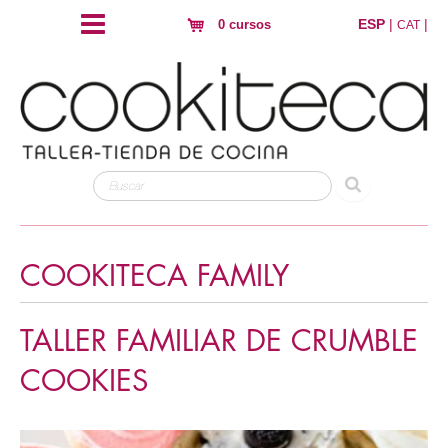
ESP
|
|
0 cursos
CAT
COOKITECA FAMILY
TALLER FAMILIAR DE CRUMBLE
COOKIES