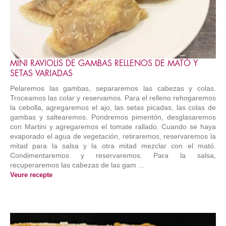
MINI RAVIOLIS DE GAMBAS RELLENOS DE MATÓ Y
SETAS VARIADAS
Pelaremos las gambas, separaremos las cabezas y colas.
Troceamos las colar y reservamos. Para el relleno rehogaremos
la cebolla, agregaremos el ajo, las setas picadas, las colas de
gambas y saltearemos. Pondremos pimentón, desglasaremos
con Martini y agregaremos el tomate rallado. Cuando se haya
evaporado el agua de vegetación, retiraremos, reservaremos la
mitad para la salsa y la otra mitad mezclar con el mató.
Condimentaremos y reservaremos. Para la salsa,
recuperaremos las cabezas de las gam ...
Veure recepte