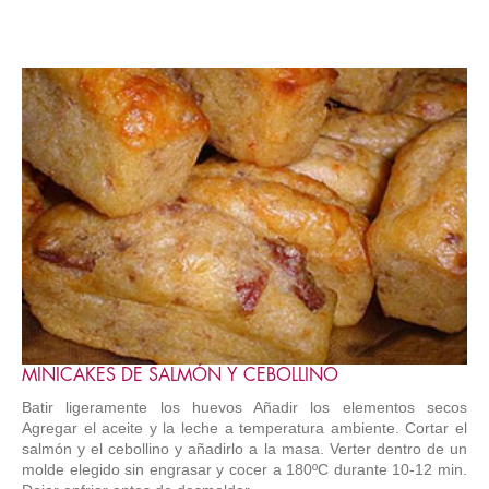
MINICAKES DE SALMÓN Y CEBOLLINO
Batir ligeramente los huevos Añadir los elementos secos
Agregar el aceite y la leche a temperatura ambiente. Cortar el
salmón y el cebollino y añadirlo a la masa. Verter dentro de un
molde elegido sin engrasar y cocer a 180ºC durante 10-12 min.