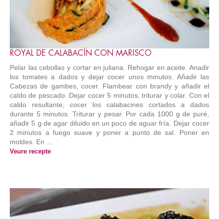
ROYAL DE CALABACÍN CON MARISCO
Pelar las cebollas y cortar en juliana. Rehogar en aceite. Anadir
los tomates a dados y dejar cocer unos minutos. Añadir las
Cabezas de gambes, cocer. Flambear con brandy y añadir el
caldo de pescado. Dejar cocer 5 minutos, triturar y colar. Con el
caldo resultante, cocer los calabacines cortados a dados
durante 5 minutos. Triturar y pesar. Por cada 1000 g de puré,
añadir 5 g de agar diluido en un poco de aguar fría. Dejar cocer
2 minutos a fuego suave y poner a punto de sal. Poner en
moldes. En ...
Veure recepte