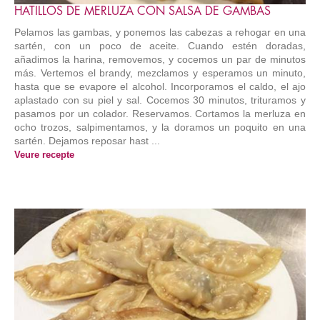
HATILLOS DE MERLUZA CON SALSA DE GAMBAS
Pelamos las gambas, y ponemos las cabezas a rehogar en una
sartén, con un poco de aceite. Cuando estén doradas,
añadimos la harina, removemos, y cocemos un par de minutos
más. Vertemos el brandy, mezclamos y esperamos un minuto,
hasta que se evapore el alcohol. Incorporamos el caldo, el ajo
aplastado con su piel y sal. Cocemos 30 minutos, trituramos y
pasamos por un colador. Reservamos. Cortamos la merluza en
ocho trozos, salpimentamos, y la doramos un poquito en una
sartén. Dejamos reposar hast ...
Veure recepte