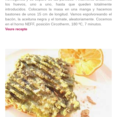
los huevos, uno a uno, hasta que queden totalmente
introducidos. Colocamos la masa en una manga y hacemos
bastones de unos 15 cm de longitud. Vamos espolvoreando el
bacón, la aceituna negra y el tomate, aleatoriamente. Cocemos
en el horno NEFF, posición Circotherm, 180 ºC, 7 minutos.
Veure recepte