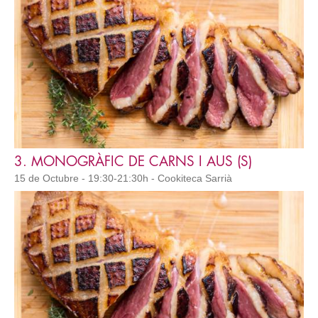
3. MONOGRÀFIC DE CARNS I AUS (S)
15 de Octubre - 19:30-21:30h - Cookiteca Sarrià