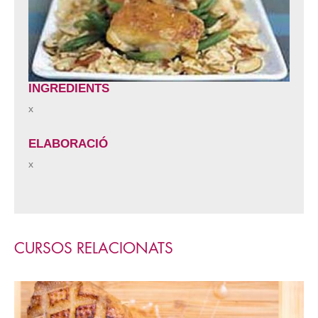
INGREDIENTS
x
ELABORACIÓ
x
CURSOS RELACIONATS