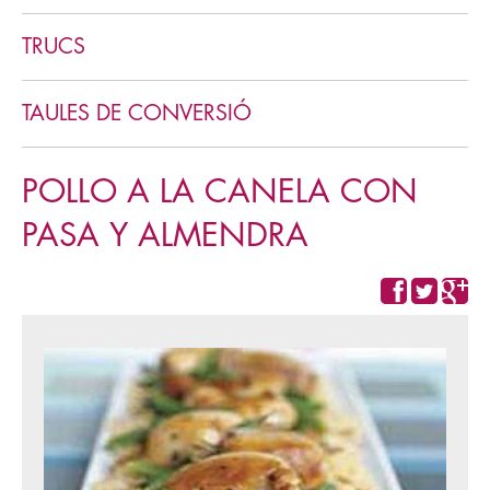
Cookies y pastas
TRUCS
TAULES DE CONVERSIÓ
POLLO A LA CANELA CON
PASA Y ALMENDRA