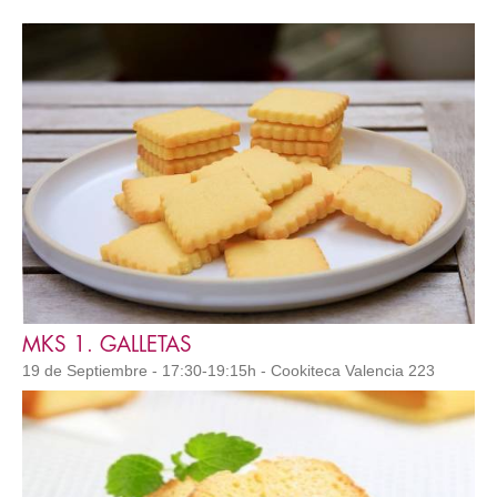
MKS 1. GALLETAS
19 de Septiembre - 17:30-19:15h - Cookiteca Valencia 223