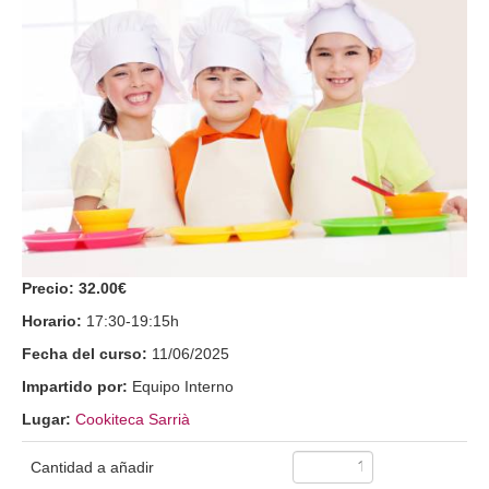
Precio:
32.00€
Horario:
17:30-19:15h
Fecha del curso:
11/06/2025
Impartido por:
Equipo Interno
Lugar:
Cookiteca Sarrià
Cantidad a añadir