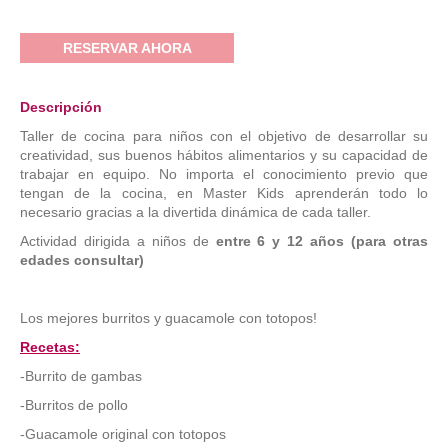
RESERVAR AHORA
Descripción
Taller de cocina para niños con el objetivo de desarrollar su
creatividad, sus buenos hábitos alimentarios y su capacidad de
trabajar en equipo. No importa el conocimiento previo que
tengan de la cocina, en Master Kids aprenderán todo lo
necesario gracias a la divertida dinámica de cada taller.
Actividad dirigida a niños de
entre 6 y 12 años (para otras
edades consultar)
Los mejores burritos y guacamole con totopos!
Recetas:
-Burrito de gambas
-Burritos de pollo
-Guacamole original con totopos