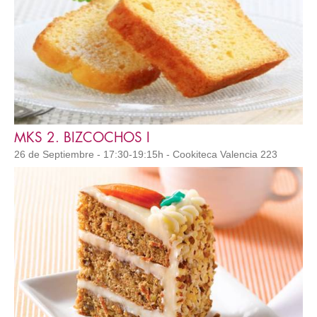
MKS 2. BIZCOCHOS I
26 de Septiembre - 17:30-19:15h - Cookiteca Valencia 223