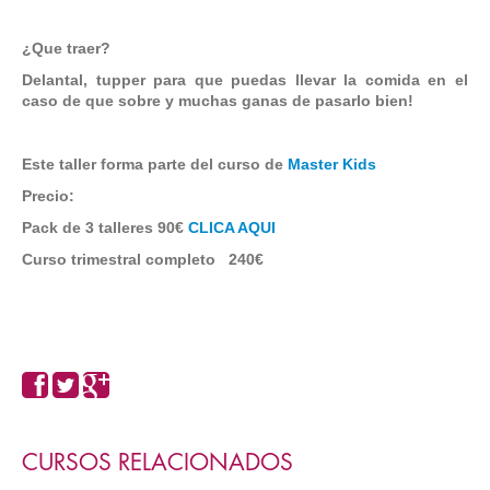
¿Que traer?
Delantal, tupper para que puedas llevar la comida en el
caso de que sobre y muchas ganas de pasarlo bien!
Este taller forma parte del curso de
Master Kids
Precio:
Pack de 3 talleres 90€
CLICA AQUI
Curso trimestral completo 240€
CURSOS RELACIONADOS