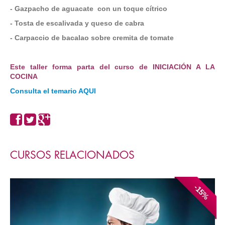
- Gazpacho de aguacate con un toque cítrico
- Tosta de escalivada y queso de cabra
- Carpaccio de bacalao sobre cremita de tomate
Este taller forma parta del curso de INICIACIÓN A LA
COCINA
Consulta el temario AQUI
CURSOS RELACIONADOS
-15%