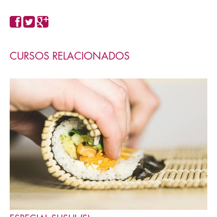
CURSOS RELACIONADOS