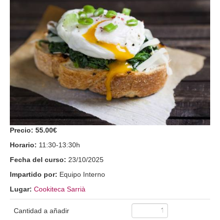
Precio:
55.00€
Horario:
11:30-13:30h
Fecha del curso:
23/10/2025
Impartido por:
Equipo Interno
Lugar:
Cookiteca Sarrià
Cantidad a añadir