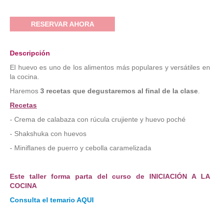
RESERVAR AHORA
Descripción
El huevo es uno de los alimentos más populares y versátiles en
la cocina.
Haremos
3 recetas que degustaremos al final de la clase
.
Recetas
- Crema de calabaza con rúcula crujiente y huevo poché
- Shakshuka con huevos
- Miniflanes de puerro y cebolla caramelizada
Este taller forma parta del curso de INICIACIÓN A LA
COCINA
Consulta el temario AQUI