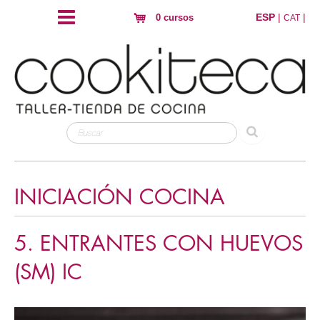
ESP
|
|
0 cursos
CAT
INICIACIÓN COCINA
5. ENTRANTES CON HUEVOS
(SM) IC