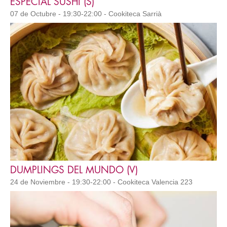
ESPECIAL SUSHI (S)
07 de Octubre - 19:30-22:00 - Cookiteca Sarrià
DUMPLINGS DEL MUNDO (V)
24 de Noviembre - 19:30-22:00 - Cookiteca Valencia 223