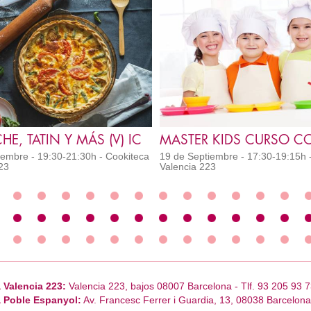
HE, TATIN Y MÁS (V) IC
embre - 19:30-21:30h - Cookiteca
19 de Septiembre - 17:30-19:15h 
23
Valencia 223
 Valencia 223:
Valencia 223, bajos 08007 Barcelona - Tlf. 93 205 93 7
 Poble Espanyol:
Av. Francesc Ferrer i Guardia, 13, 08038 Barcelona 