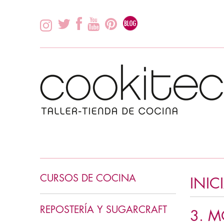
CURSOS DE COCINA
INI
INICIACIÓN COCINA
REPOSTERÍA Y SUGARCRAFT
3. M
COCINA ASIÁTICA