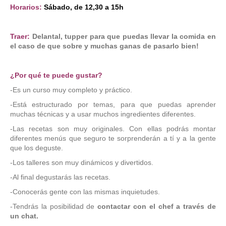
Horarios:
Sábado, de 12,30 a 15h
Traer:
Delantal, tupper para que puedas llevar la comida en
el caso de que sobre y muchas ganas de pasarlo bien!
¿Por qué te puede gustar?
-Es un curso muy completo y práctico.
-Está estructurado por temas, para que puedas aprender
muchas técnicas y a usar muchos ingredientes diferentes.
-Las recetas son muy originales. Con ellas podrás montar
diferentes menús que seguro te sorprenderán a tí y a la gente
que los deguste.
-Los talleres son muy dinámicos y divertidos.
-Al final degustarás las recetas.
-Conocerás gente con las mismas inquietudes.
-Tendrás la posibilidad de
contactar con el chef a través de
un chat.