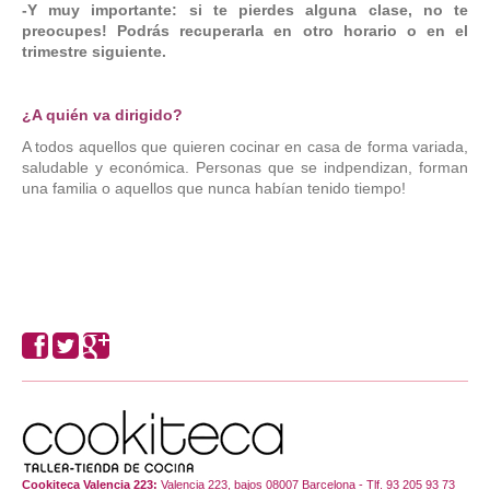
-Y muy importante: si te pierdes alguna clase, no te
preocupes! Podrás recuperarla en otro horario o en el
trimestre siguiente.
¿A quién va dirigido?
A todos aquellos que quieren cocinar en casa de forma variada,
saludable y económica. Personas que se indpendizan, forman
una familia o aquellos que nunca habían tenido tiempo!
Cookiteca Valencia 223:
Valencia 223, bajos 08007 Barcelona - Tlf. 93 205 93 73