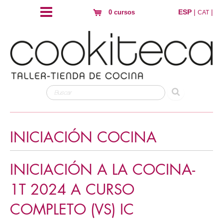
ESP
|
|
0 cursos
CAT
INICIACIÓN COCINA
INICIACIÓN A LA COCINA-
1T 2024 A CURSO
COMPLETO (VS) IC