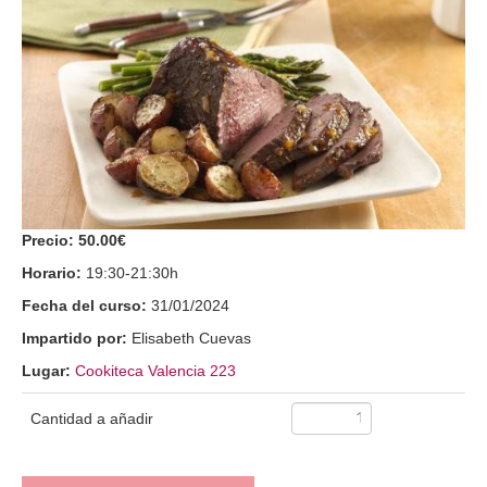
Precio:
50.00€
Horario:
19:30-21:30h
Fecha del curso:
31/01/2024
Impartido por:
Elisabeth Cuevas
Lugar:
Cookiteca Valencia 223
Cantidad a añadir