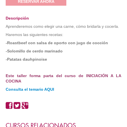
RESERVAR AHORA
Descripción
Aprenderemos como elegir una carne, cómo bridarla y cocerla.
Haremos las siguientes recetas:
-Roastbeef con salsa de oporto con jugo de cocción
-Solomillo de cerdo marinado
-Patatas dauhpinoise
Este taller forma parta del curso de INICIACIÓN A LA
COCINA
Consulta el temario AQUI
CURSOS RELACIONADOS