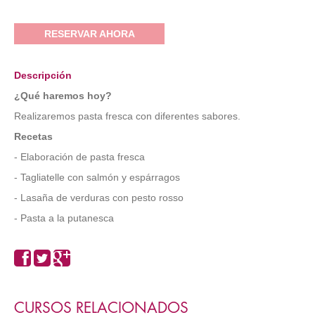
RESERVAR AHORA
Descripción
¿Qué haremos hoy?
Realizaremos pasta fresca con diferentes sabores.
Recetas
- Elaboración de pasta fresca
- Tagliatelle con salmón y espárragos
- Lasaña de verduras con pesto rosso
- Pasta a la putanesca
CURSOS RELACIONADOS