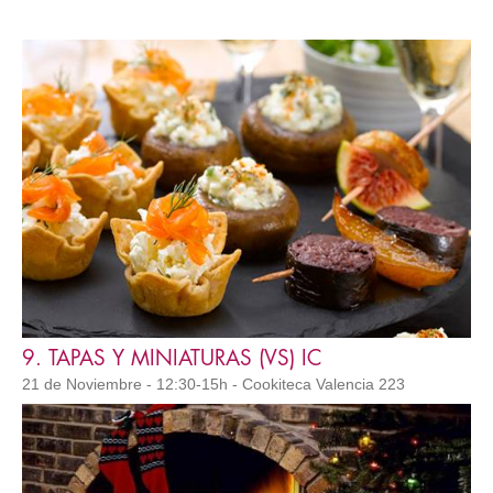
9. TAPAS Y MINIATURAS (VS) IC
21 de Noviembre - 12:30-15h - Cookiteca Valencia 223