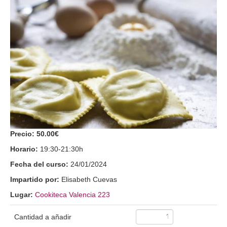
Precio:
50.00€
Horario:
19:30-21:30h
Fecha del curso:
24/01/2024
Impartido por:
Elisabeth Cuevas
Lugar:
Cookiteca Valencia 223
Cantidad a añadir