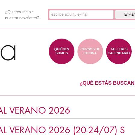
¿Quieres recibir
nuestra newsletter?
QUIÉNES
CURSOS DE
TALLERES
SOMOS
COCINA
CALENDARIO
¿QUÉ ESTÁS BUSCAN
AL VERANO 2026
L VERANO 2026 (20-24/07) S