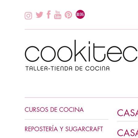
CURSOS DE COCINA
CAS
INICIACIÓN COCINA
REPOSTERÍA Y SUGARCRAFT
CASA
COCINA ASIÁTICA