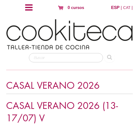
ESP
|
|
0 cursos
CAT
CASAL VERANO 2026
CASAL VERANO 2026 (13-
17/07) V