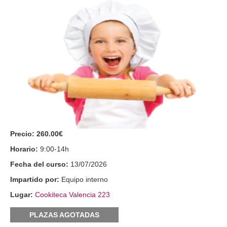
Precio:
260.00€
Horario:
9:00-14h
Fecha del curso:
13/07/2026
Impartido por:
Equipo interno
Lugar:
Cookiteca Valencia 223
PLAZAS AGOTADAS