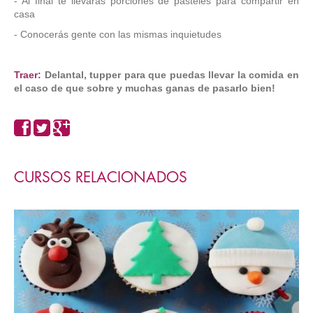
- Al final te llevarás porciones de pasteles para compartir en
casa
- Conocerás gente con las mismas inquietudes
Traer:
Delantal, tupper para que puedas llevar la comida en
el caso de que sobre y muchas ganas de pasarlo bien!
CURSOS RELACIONADOS