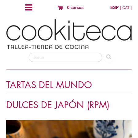
ESP
|
|
0 cursos
CAT
TARTAS DEL MUNDO
DULCES DE JAPÓN (RPM)