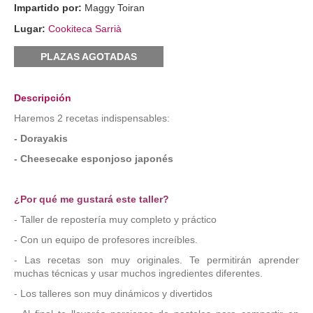
Impartido por:
Maggy Toiran
Lugar:
Cookiteca Sarrià
PLAZAS AGOTADAS
Descripción
Haremos 2 recetas indispensables:
- Dorayakis
- Cheesecake esponjoso japonés
¿Por qué me gustará este taller?
- Taller de repostería muy completo y práctico
- Con un equipo de profesores increíbles.
- Las recetas son muy originales. Te permitirán aprender
muchas técnicas y usar muchos ingredientes diferentes.
- Los talleres son muy dinámicos y divertidos