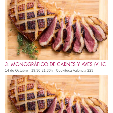
3. MONOGRÁFICO DE CARNES Y AVES (V) IC
14 de Octubre - 19:30-21:30h - Cookiteca Valencia 223