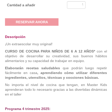
Cantidad a añadir
RESERVAR AHORA
Descripción
¡Un extraescolar muy original!
CURSO DE COCINA PARA NIÑOS DE 6 A 12 AÑOS*
con el
objetivo de desarrollar su creatividad, sus buenos hábitos
alimentarios y su capacidad de trabajar en equipo.
Elaborarán recetas saludables
que podrán luego repetir
fácilmente en casa
, aprendiendo cómo utilizar diferentes
ingredientes, utensilios, técnicas y cocciones básicas.
No importa el nivel de cocina que tengan, en Master Kids
aprenderan todo lo necesario gracias a las divertidas dinámicas
en el taller
Programa 4 trimestre 2025: