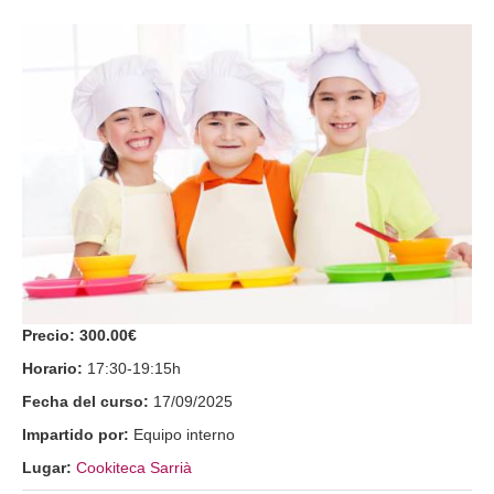
Precio:
300.00€
Horario:
17:30-19:15h
Fecha del curso:
17/09/2025
Impartido por:
Equipo interno
Lugar:
Cookiteca Sarrià