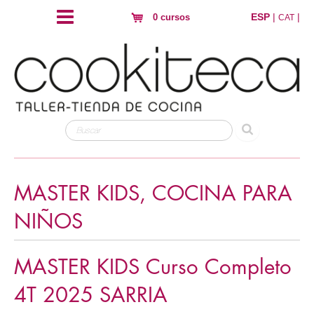
ESP
|
|
0 cursos
CAT
MASTER KIDS, COCINA PARA
NIÑOS
MASTER KIDS Curso Completo
4T 2025 SARRIA