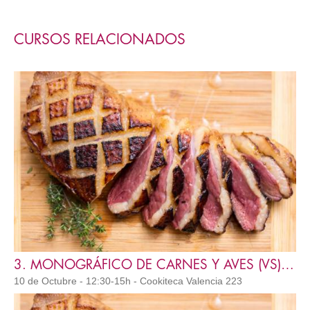
CURSOS RELACIONADOS
3. MONOGRÁFICO DE CARNES Y AVES (VS) IC
10 de Octubre - 12:30-15h - Cookiteca Valencia 223