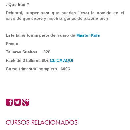
¿Que traer?
Delantal, tupper para que puedas llevar la comida en el
caso de que sobre y muchas ganas de pasarlo bien!
Este taller forma parte del curso de
Master Kids
Precio:
Talleres Sueltos 32€
Pack de 3 talleres 90€
CLICA AQUI
Curso trimestral completo 300€
CURSOS RELACIONADOS