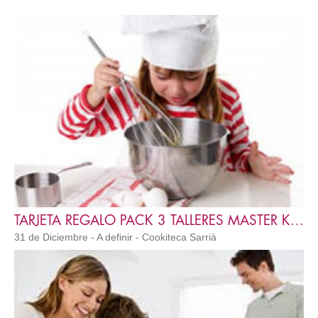
TARJETA REGALO PACK 3 TALLERES MASTER KIDS MK3
31 de Diciembre - A definir - Cookiteca Sarrià