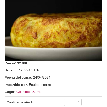
Precio:
32.00€
Horario:
17:30-19:15h
Fecha del curso:
24/04/2024
Impartido por:
Equipo Interno
Lugar:
Cookiteca Sarrià
Cantidad a añadir