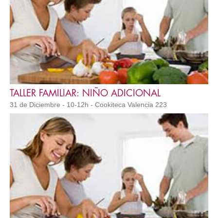
TALLER FAMILIAR: NIÑO ADICIONAL
31 de Diciembre - 10-12h - Cookiteca Valencia 223