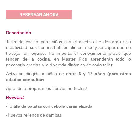
RESERVAR AHORA
Descripción
Taller de cocina para niños con el objetivo de desarrollar su
creatividad, sus buenos hábitos alimentarios y su capacidad de
trabajar en equipo. No importa el conocimiento previo que
tengan de la cocina, en Master Kids aprenderán todo lo
necesario gracias a la divertida dinámica de cada taller.
Actividad dirigida a niños de
entre 6 y 12 años (para otras
edades consultar)
Aprende a preparar los huevos perfectos!
Recetas:
-Tortilla de patatas con cebolla caramelizada
-Huevos rellenos de gambas