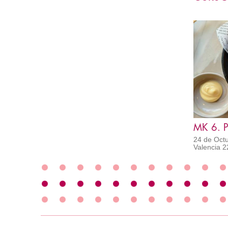
MK 6. 
24 de Octu
Valencia 2