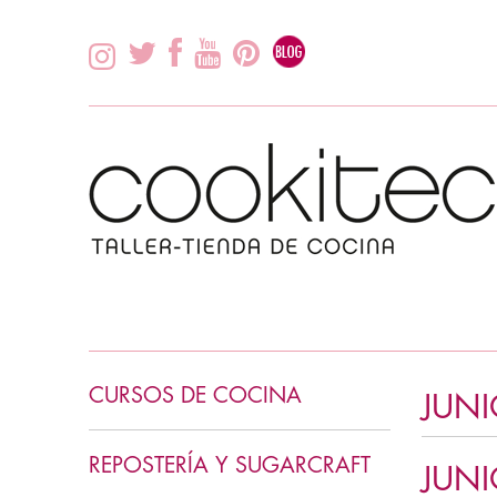
CURSOS DE COCINA
JUNI
INICIACIÓN COCINA
REPOSTERÍA Y SUGARCRAFT
JUNI
COCINA ASIÁTICA