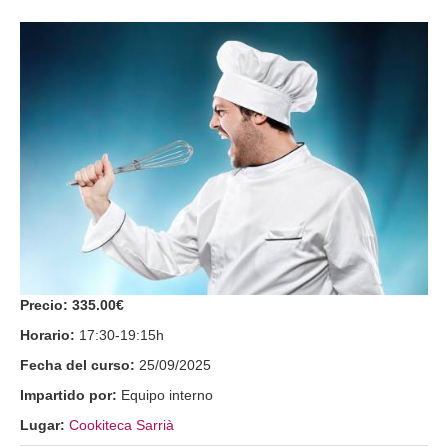
Precio:
335.00€
Horario:
17:30-19:15h
Fecha del curso:
25/09/2025
Impartido por:
Equipo interno
Lugar:
Cookiteca Sarrià