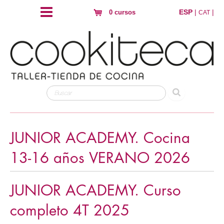
ESP
|
|
0 cursos
CAT
JUNIOR ACADEMY. Cocina
13-16 años VERANO 2026
JUNIOR ACADEMY. Curso
completo 4T 2025