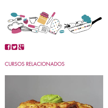
CURSOS RELACIONADOS