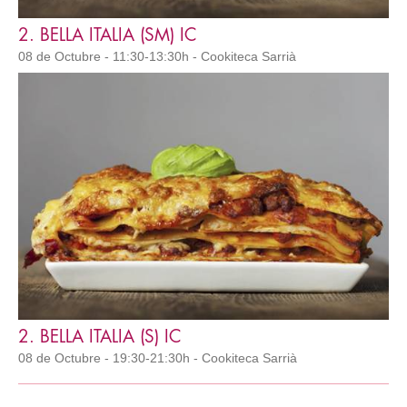
2. BELLA ITALIA (SM) IC
08 de Octubre - 11:30-13:30h - Cookiteca Sarrià
2. BELLA ITALIA (S) IC
08 de Octubre - 19:30-21:30h - Cookiteca Sarrià