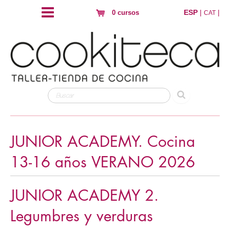
ESP
|
|
0 cursos
CAT
JUNIOR ACADEMY. Cocina
13-16 años VERANO 2026
JUNIOR ACADEMY 2.
Legumbres y verduras