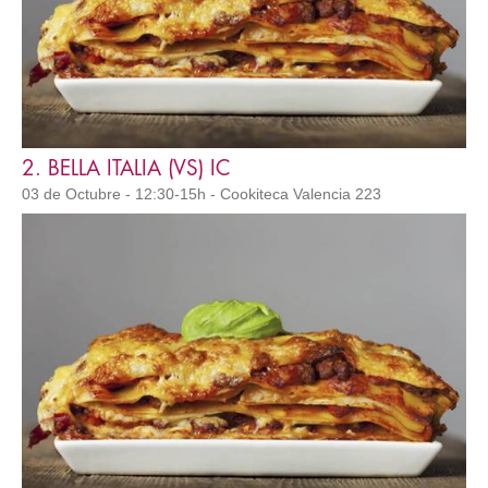
2. BELLA ITALIA (VS) IC
03 de Octubre - 12:30-15h - Cookiteca Valencia 223