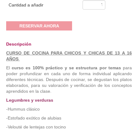
Cantidad a añadir
RESERVAR AHORA
Descripción
CURSO DE COCINA PARA CHICOS Y CHICAS DE 13 A 16
AÑOS
El
curso es 100% práctico y se estructura por temas
para
poder profundizar en cada uno de forma individual aplicando
diferentes técnicas. Después de cocinar, se degustan los platos
elaborados, para su valoración y verificación de los conceptos
aprendidos en la clase.
Legumbres y verduras
-Hummus clásico
-Estofado exótico de alubias
-Velouté de lentejas con tocino