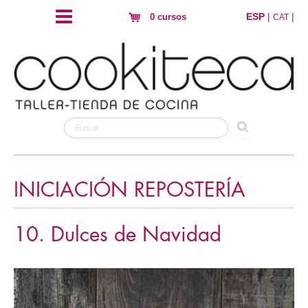
ESP
|
|
0 cursos
CAT
INICIACIÓN REPOSTERÍA
10. Dulces de Navidad