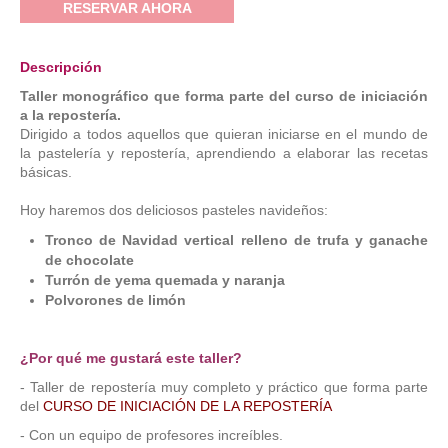
RESERVAR AHORA
Descripción
Taller monográfico que forma parte del curso de iniciación
a la repostería.
Dirigido a todos aquellos que quieran iniciarse en el mundo de
la pastelería y repostería, aprendiendo a elaborar las recetas
básicas.
Hoy haremos dos deliciosos pasteles navideños:
Tronco de Navidad vertical relleno de trufa y ganache
de chocolate
Turrón de yema quemada y naranja
Polvorones de limón
¿Por qué me gustará este taller?
- Taller de repostería muy completo y práctico que forma parte
del
CURSO DE INICIACIÓN DE LA REPOSTERÍA
- Con un equipo de profesores increíbles.