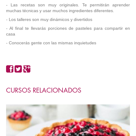
- Las recetas son muy originales. Te permitirán aprender
muchas técnicas y usar muchos ingredientes diferentes.
- Los talleres son muy dinámicos y divertidos
- Al final te llevarás porciones de pasteles para compartir en
casa
- Conocerás gente con las mismas inquietudes
CURSOS RELACIONADOS