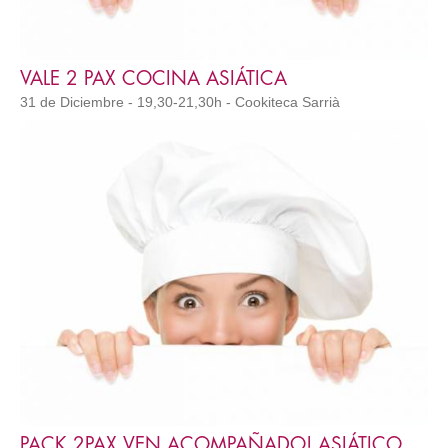
VALE 2 PAX COCINA ASIÁTICA
31 de Diciembre - 19,30-21,30h - Cookiteca Sarrià
PACK 2PAX VEN ACOMPAÑADO! ASIÁTICO A1