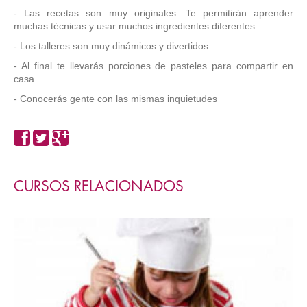
- Las recetas son muy originales. Te permitirán aprender
muchas técnicas y usar muchos ingredientes diferentes.
- Los talleres son muy dinámicos y divertidos
- Al final te llevarás porciones de pasteles para compartir en
casa
- Conocerás gente con las mismas inquietudes
CURSOS RELACIONADOS