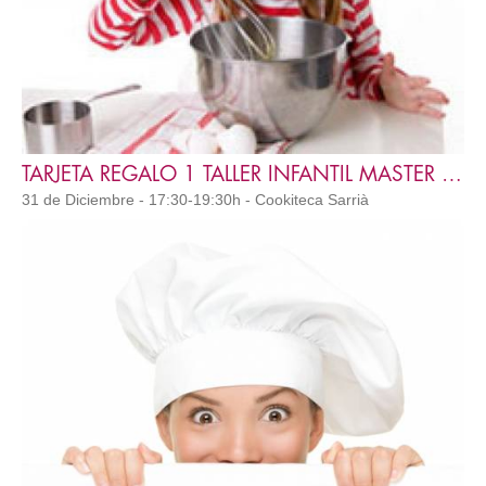
TARJETA REGALO 1 TALLER INFANTIL MASTER KIDS MK1
31 de Diciembre - 17:30-19:30h - Cookiteca Sarrià