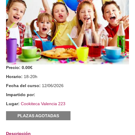
Precio:
0.00€
Horario:
18-20h
Fecha del curso:
12/06/2026
Impartido por:
Lugar:
Cookiteca Valencia 223
PLAZAS AGOTADAS
Descripción