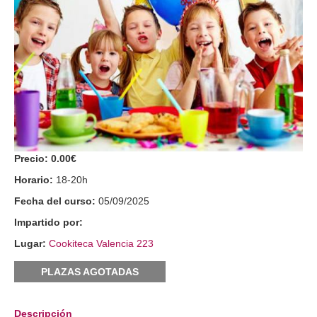
Precio:
0.00€
Horario:
18-20h
Fecha del curso:
05/09/2025
Impartido por:
Lugar:
Cookiteca Valencia 223
PLAZAS AGOTADAS
Descripción