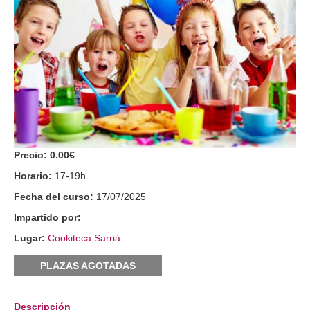
Precio:
0.00€
Horario:
17-19h
Fecha del curso:
17/07/2025
Impartido por:
Lugar:
Cookiteca Sarrià
PLAZAS AGOTADAS
Descripción