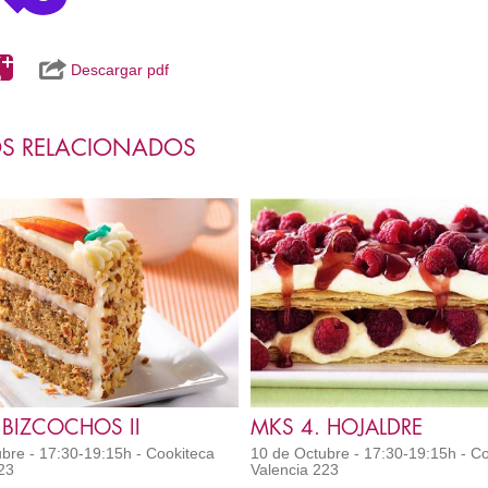
Descargar pdf
S RELACIONADOS
 BIZCOCHOS II
MKS 4. HOJALDRE
bre - 17:30-19:15h - Cookiteca
10 de Octubre - 17:30-19:15h - C
23
Valencia 223