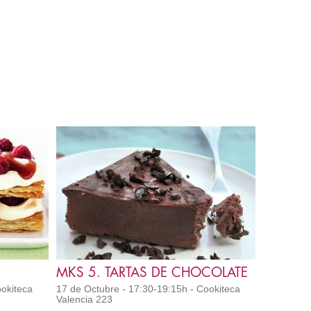
MKS 5. TARTAS DE CHOCOLATE
ookiteca
17 de Octubre - 17:30-19:15h - Cookiteca
Valencia 223