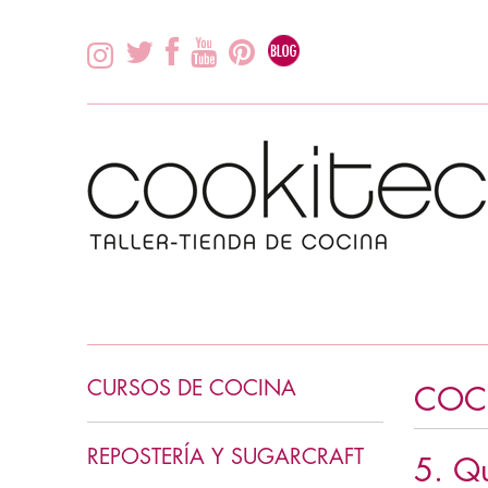
CURSOS DE COCINA
COC
INICIACIÓN COCINA
REPOSTERÍA Y SUGARCRAFT
5. Qu
COCINA ASIÁTICA