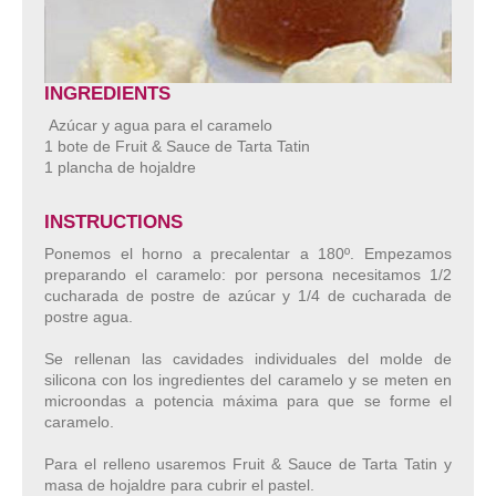
INGREDIENTS
Azúcar y agua para el caramelo
1 bote de Fruit & Sauce de Tarta Tatin
1 plancha de hojaldre
INSTRUCTIONS
Ponemos el horno a precalentar a 180º. Empezamos
preparando el caramelo: por persona necesitamos 1/2
cucharada de postre de azúcar y 1/4 de cucharada de
postre agua.
Se rellenan las cavidades individuales del molde de
silicona con los ingredientes del caramelo y se meten en
microondas a potencia máxima para que se forme el
caramelo.
Para el relleno usaremos Fruit & Sauce de Tarta Tatin y
masa de hojaldre para cubrir el pastel.