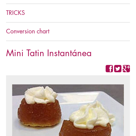
TRICKS
Conversion chart
Mini Tatin Instantánea