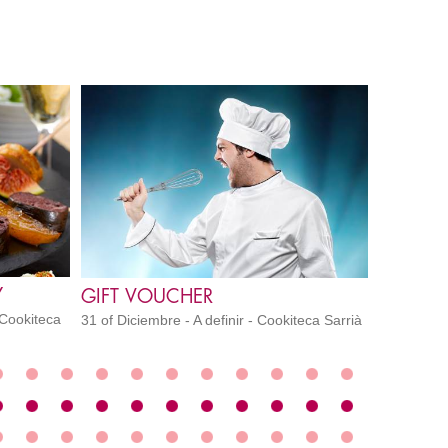
Y
GIFT VOUCHER
 Cookiteca
31 of Diciembre - A definir - Cookiteca Sarrià