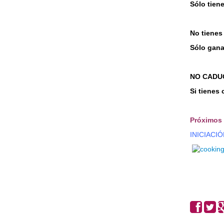
Sólo tiene
No tienes
Sólo gana
NO CADU
Si tienes
Próximos 
INICIACIÓ