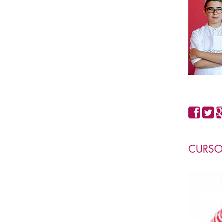
CURSO