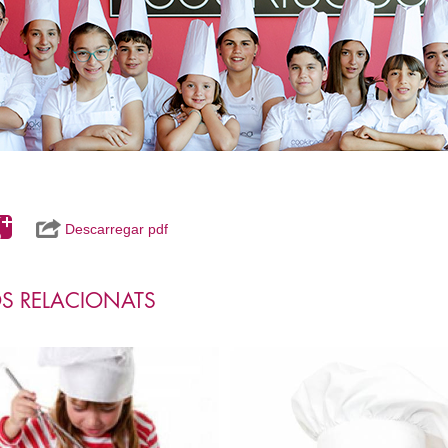
Descarregar pdf
S RELACIONATS