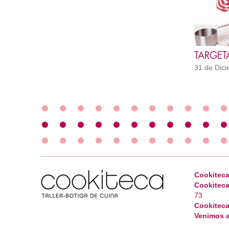
31 de Dicie
Cookiteca
Cookiteca
73
Cookiteca
Venimos a