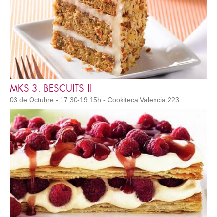
MKS 3. BESCUITS II
03 de Octubre - 17:30-19:15h - Cookiteca Valencia 223