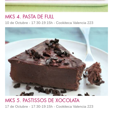
MKS 4. PASTA DE FULL
10 de Octubre - 17:30-19:15h - Cookiteca Valencia 223
MKS 5. PASTISSOS DE XOCOLATA
17 de Octubre - 17:30-19:15h - Cookiteca Valencia 223