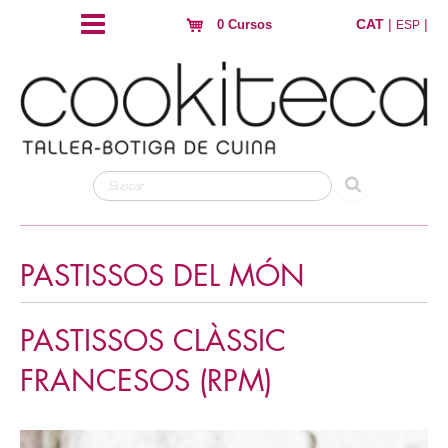
CAT
|
|
0 Cursos
ESP
PASTISSOS DEL MÓN
PASTISSOS CLÀSSIC
FRANCESOS (RPM)