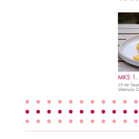
MKS 1.
19 de Sept
Valencia 2