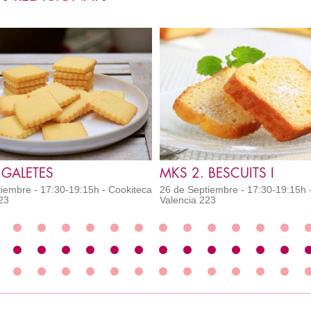
 GALETES
MKS 2. BESCUITS I
iembre - 17:30-19:15h - Cookiteca
26 de Septiembre - 17:30-19:15h 
23
Valencia 223