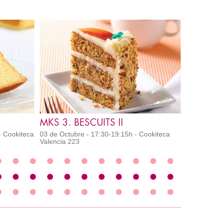
MKS 3. BESCUITS II
- Cookiteca
03 de Octubre - 17:30-19:15h - Cookiteca
Valencia 223