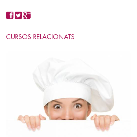
CURSOS RELACIONATS