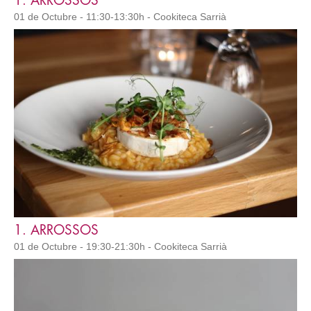
1. ARROSSOS
01 de Octubre - 11:30-13:30h - Cookiteca Sarrià
1. ARROSSOS
01 de Octubre - 19:30-21:30h - Cookiteca Sarrià