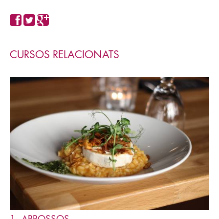
CURSOS RELACIONATS