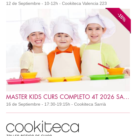
12 de Septiembre - 10-12h - Cookiteca Valencia 223
-15%
MASTER KIDS CURS COMPLETO 4T 2026 SARRIA
16 de Septiembre - 17:30-19:15h - Cookiteca Sarrià