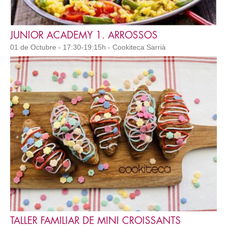
JUNIOR ACADEMY 1. ARROSSOS
01 de Octubre - 17:30-19:15h - Cookiteca Sarrià
TALLER FAMILIAR DE MINI CROISSANTS