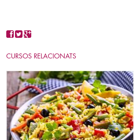
CURSOS RELACIONATS