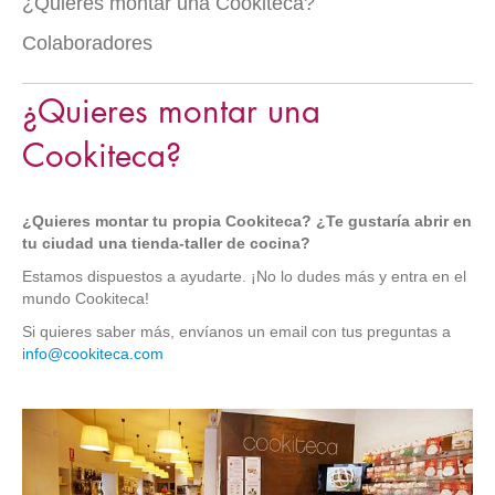
¿Quieres montar una Cookiteca?
Colaboradores
¿Quieres montar una
Cookiteca?
¿Quieres montar tu propia Cookiteca? ¿Te gustaría abrir en
tu ciudad una tienda-taller de cocina?
Estamos dispuestos a ayudarte. ¡No lo dudes más y entra en el
mundo Cookiteca!
Si quieres saber más, envíanos un email con tus preguntas a
info@cookiteca.com