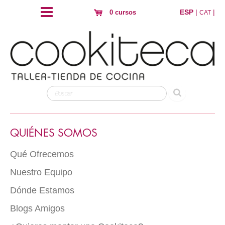
ESP
|
|
0 cursos
CAT
QUIÉNES SOMOS
Qué Ofrecemos
Nuestro Equipo
Dónde Estamos
Blogs Amigos