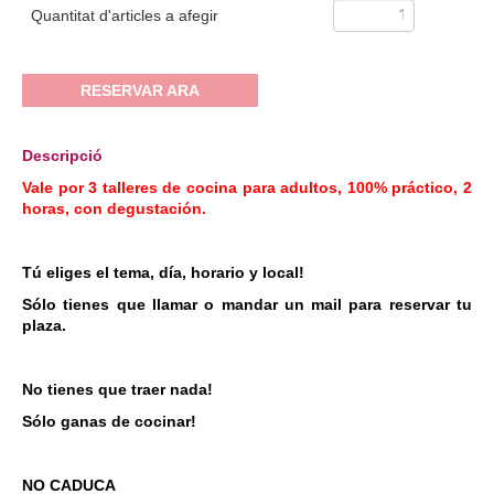
Quantitat d'articles a afegir
RESERVAR ARA
Descripció
Vale por 3 talleres de cocina para adultos, 100% práctico, 2
horas, con degustación.
Tú eliges el tema, día, horario y local!
Sólo tienes que llamar o mandar un mail para reservar tu
plaza.
No tienes que traer nada!
Sólo ganas de cocinar!
NO CADUCA