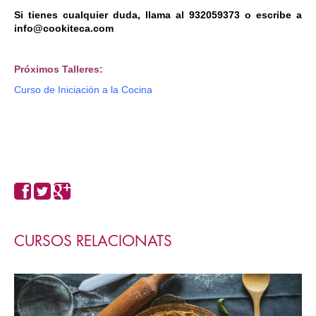
Si tienes cualquier duda, llama al 932059373 o escribe a
info@cookiteca.com
Próximos Talleres:
Curso de Iniciación a la Cocina
CURSOS RELACIONATS