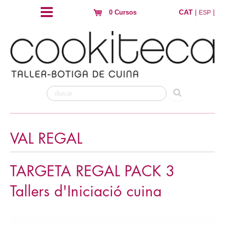
CAT
|
|
0 Cursos
ESP
VAL REGAL
TARGETA REGAL PACK 3
Tallers d'Iniciació cuina