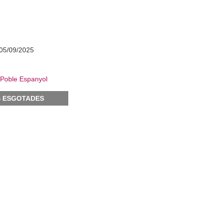
05/09/2025
 Poble Espanyol
 ESGOTADES