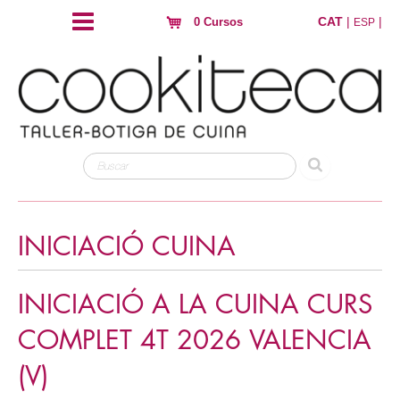
CAT
|
|
0 Cursos
ESP
INICIACIÓ CUINA
INICIACIÓ A LA CUINA CURS
COMPLET 4T 2026 VALENCIA
(V)