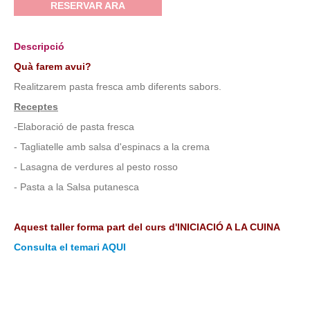
RESERVAR ARA
Descripció
Quà farem avui?
Realitzarem pasta fresca amb diferents sabors.
Receptes
-Elaboració de pasta fresca
- Tagliatelle amb salsa d'espinacs a la crema
- Lasagna de verdures al pesto rosso
- Pasta a la Salsa putanesca
Aquest taller forma part del curs d'INICIACIÓ A LA CUINA
Consulta el temari AQUI