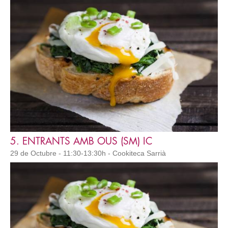
5. ENTRANTS AMB OUS (SM) IC
29 de Octubre - 11:30-13:30h - Cookiteca Sarrià