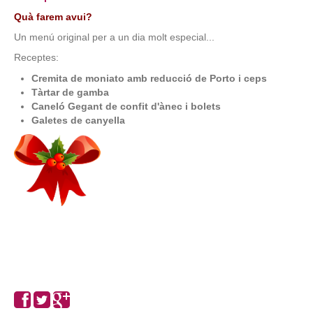
Quà farem avui?
Un menú original per a un dia molt especial...
Receptes:
Cremita de moniato amb reducció de Porto i ceps
Tàrtar de gamba
Caneló Gegant de confit d'ànec i bolets
Galetes de canyella