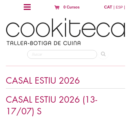
CAT
|
|
0 Cursos
ESP
CASAL ESTIU 2026
CASAL ESTIU 2026 (13-
17/07) S